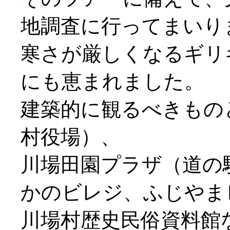
地調査に行ってまいり
寒さが厳しくなるギリ
にも恵まれました。
建築的に観るべきもの
村役場）、
川場田園プラザ（道の
かのビレジ、ふじやま
川場村歴史民俗資料館