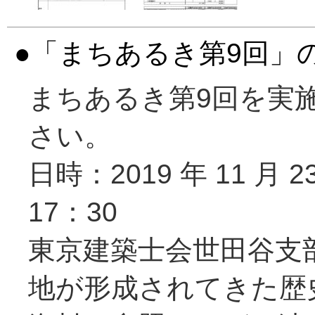
「まちあるき第9回」
まちあるき第9回を実
さい。
日時：2019 年 11 月
17：30
東京建築士会世田谷支
地が形成されてきた歴