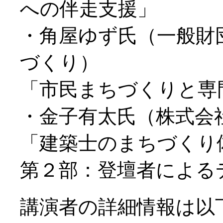
への伴走支援」
・角屋ゆず氏（一般財
づくり）
「市民まちづくりと専
・金子有太氏（株式会
「建築士のまちづくり
第２部：登壇者による
講演者の詳細情報は以