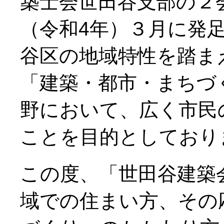
築士会世田谷支部の２会
（令和4年）３月に発
谷区の地域特性を踏ま
「建築・都市・まちづ
野において、広く市民
ことを目的としており
この度、「世田谷建築
域での住まい方、その