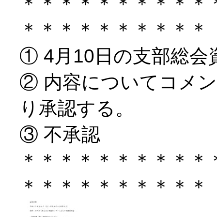
＊＊＊＊＊＊＊＊＊＊
＊＊＊＊＊＊＊＊＊＊
① 4月10日の支部総
② 内容についてコメ
り承認する。
③ 不承認
＊＊＊＊＊＊＊＊＊＊
＊＊＊＊＊＊＊＊＊＊