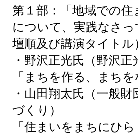
第１部：「地域での住
について、実践なさっ
壇順及び講演タイトル
・野沢正光氏（野沢正
「まちを作る、まちを
・山田翔太氏（一般財
づくり）
「住まいをまちにひら