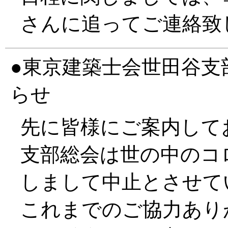
さんに追ってご連絡致
東京建築士会世田谷支
らせ
先に皆様にご案内して
支部総会は世の中のコ
しまして中止とさせて
これまでのご協力あり