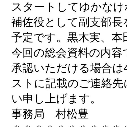
スタートしてゆかなけ
補佐役として副支部長
予定です。黒木実、本
今回の総会資料の内容
承認いただける場合は
ストに記載のご連絡先
い申し上げます。
事務局 村松豊