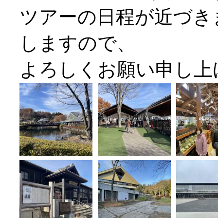
ツアーの日程が近づき
しますので、
よろしくお願い申し上