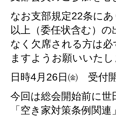
なお支部規定22条にあ
以上（委任状含む）の
なく欠席される方は必
ますようお願いいたし
日時4月26日㈮ 受付開
今回は総会開始前に世
「空き家対策条例関連