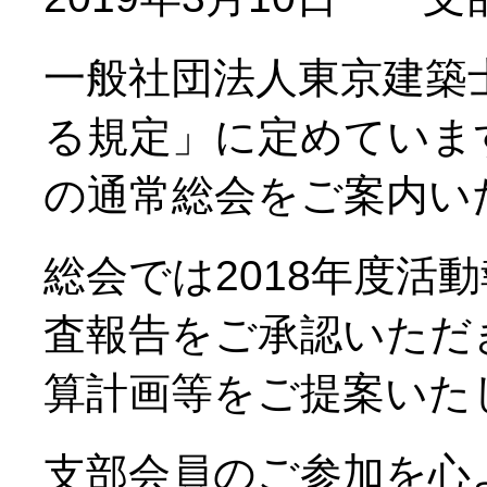
一般社団法人東京建築
る規定」に定めていま
の通常総会をご案内い
総会では2018年度活
査報告をご承認いただき
算計画等をご提案いた
支部会員のご参加を心