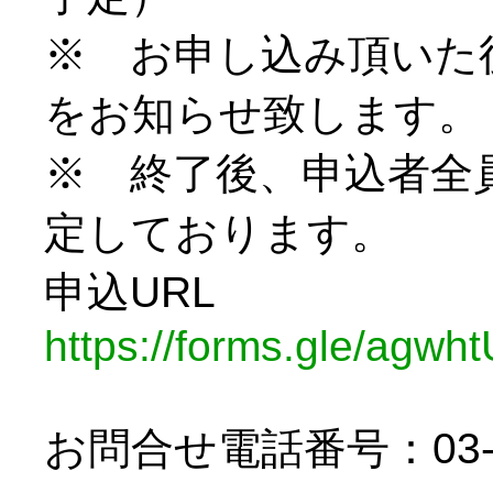
※ お申し込み頂いた
をお知らせ致します。
※ 終了後、申込者全
定しております。
申込URL
https://forms.gle/ag
お問合せ電話番号：03-64