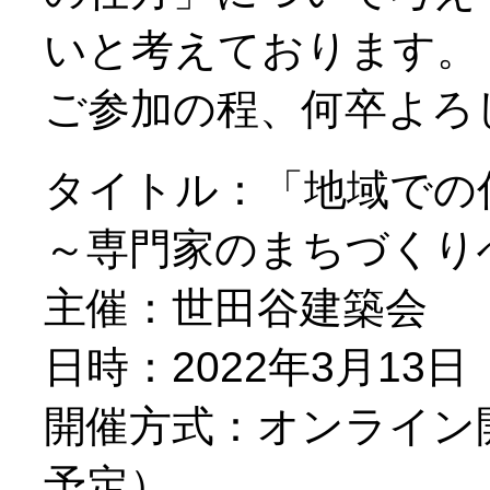
いと考えております。
ご参加の程、何卒よろ
タイトル：「地域での
～専門家のまちづくり
主催：世田谷建築会
日時：2022年3月13日（
開催方式：オンライン開
予定）