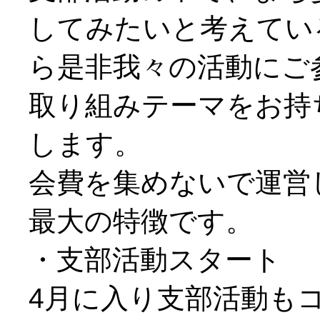
してみたいと考えてい
ら是非我々の活動にご
取り組みテーマをお持
します。
会費を集めないで運営
最大の特徴です。
・支部活動スタート
4月に入り支部活動も