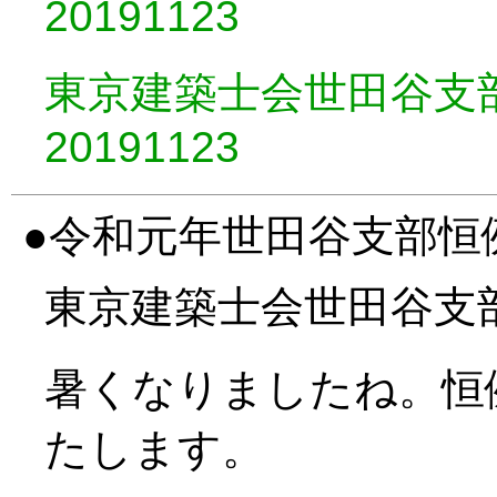
20191123
東京建築士会世田谷支
20191123
令和元年世田谷支部恒
東京建築士会世田谷支
暑くなりましたね。恒
たします。