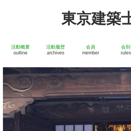
東京建築
活動概要
活動履歴
会員
会則
outline
archives
member
rules