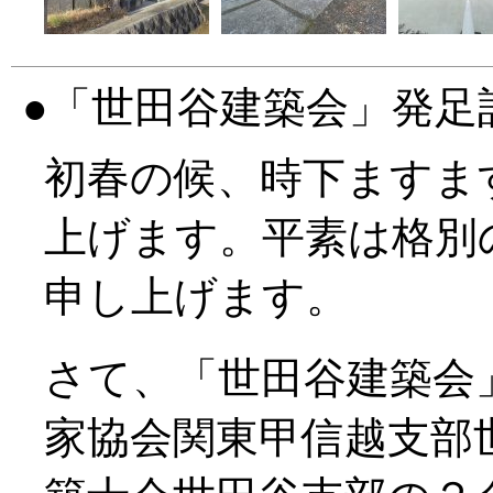
「世田谷建築会」発足
初春の候、時下ますま
上げます。平素は格別
申し上げます。
さて、「世田谷建築会
家協会関東甲信越支部